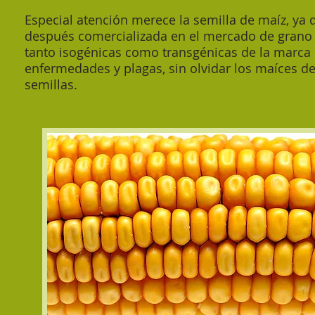
Especial atención merece la semilla de maíz, ya 
después comercializada en el mercado de grano 
tanto isogénicas como transgénicas de la marca
enfermedades y plagas, sin olvidar los maíces d
semillas.