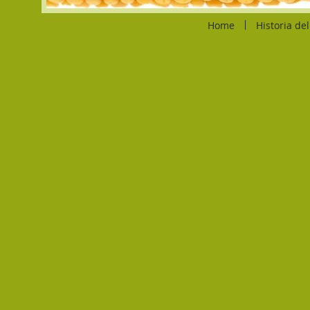
Home
Historia de